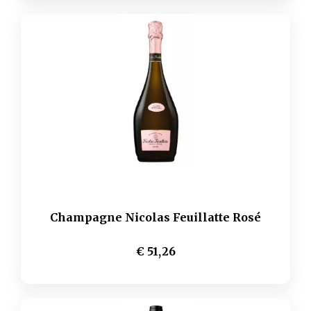
Champagne Nicolas Feuillatte Rosé
€ 51,26