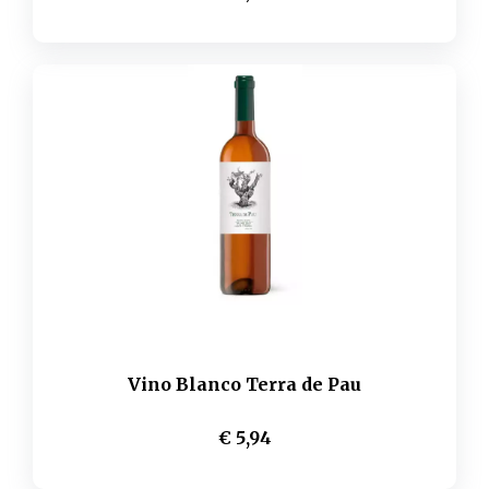
Vino Blanco Terra de Pau
€ 5,94