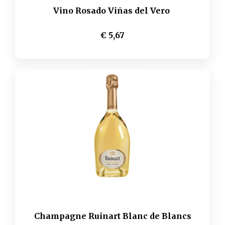
Vino Rosado Viñas del Vero
€ 5,67
Champagne Ruinart Blanc de Blancs