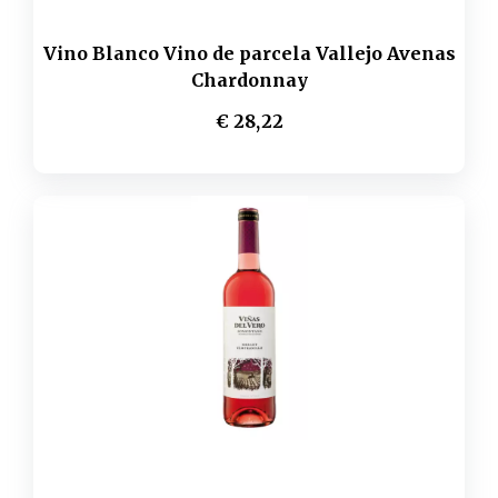
Vino Blanco Vino de parcela Vallejo Avenas
Chardonnay
€ 28,22