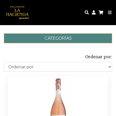
CATEGORÍAS
Ordenar por: