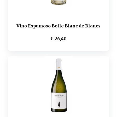
Vino Espumoso Bolle Blanc de Blancs
€ 26,40