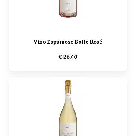
Vino Espumoso Bolle Rosé
€ 26,40