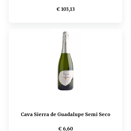
€ 103,13
Cava Sierra de Guadalupe Semi Seco
€ 6,60