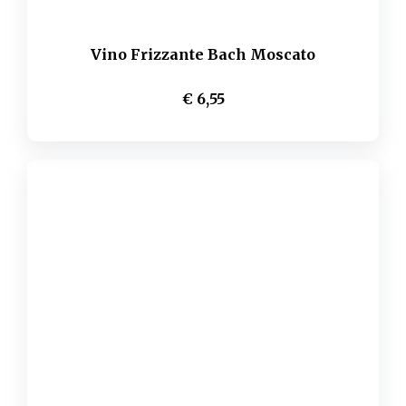
Vino Frizzante Bach Moscato
€ 6,55