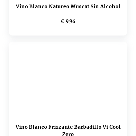
Vino Blanco Natureo Muscat Sin Alcohol
€ 9,96
Vino Blanco Frizzante Barbadillo Vi Cool
Zero