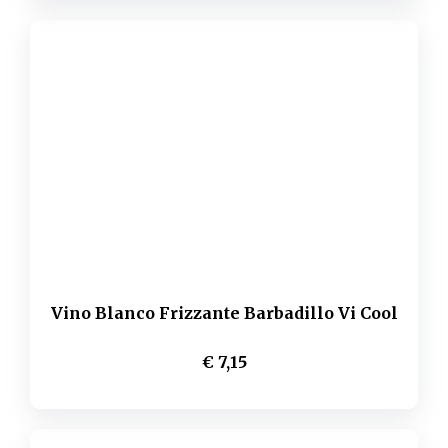
Vino Blanco Frizzante Barbadillo Vi Cool
€ 7,15