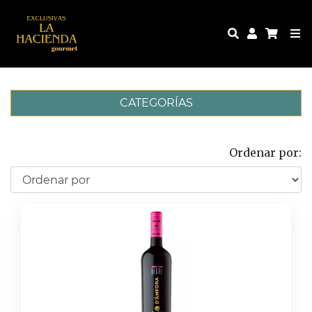
CATEGORÍAS
Ordenar por: