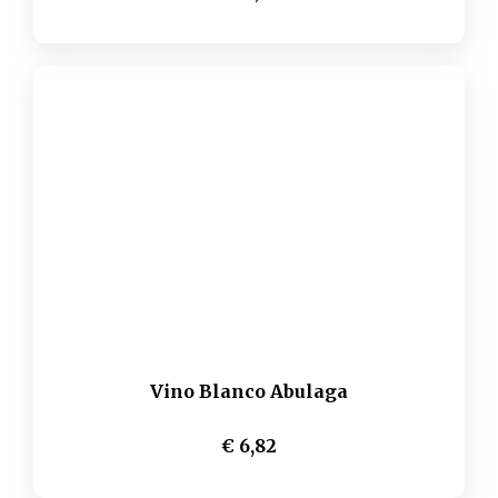
Vino Blanco Abulaga
€ 6,82