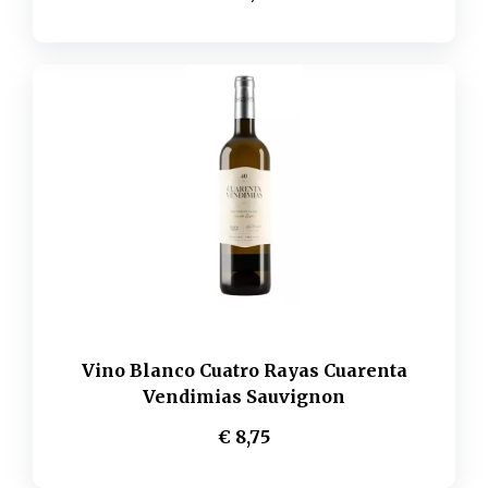
Vino Blanco Cuatro Rayas Cuarenta
Vendimias Sauvignon
€ 8,75