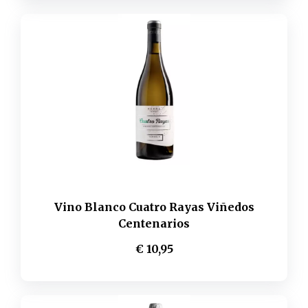
Vino Blanco Cuatro Rayas Viñedos
Centenarios
€ 10,95