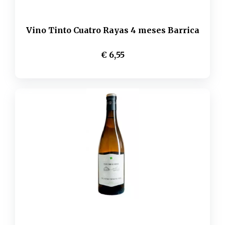
Vino Tinto Cuatro Rayas 4 meses Barrica
€ 6,55