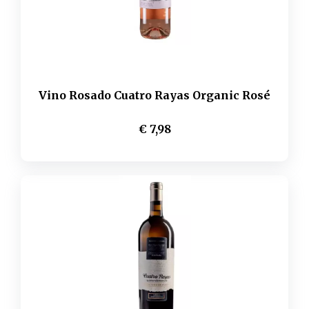
Vino Rosado Cuatro Rayas Organic Rosé
€ 7,98