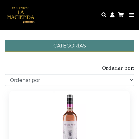
CATEGORÍAS
Ordenar por: