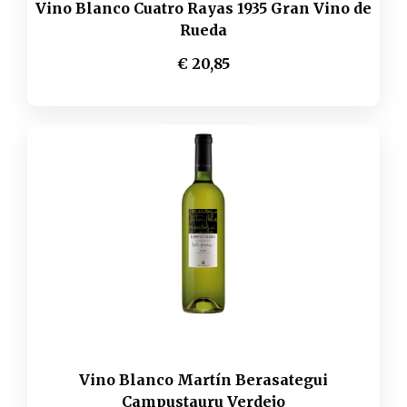
Vino Blanco Cuatro Rayas 1935 Gran Vino de
Rueda
€ 20,85
Vino Blanco Martín Berasategui
Campustauru Verdejo