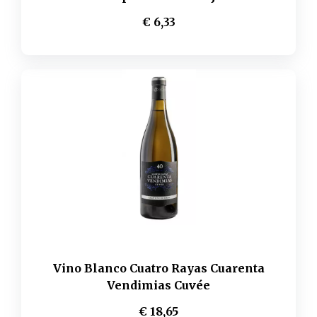
€ 6,33
Vino Blanco Cuatro Rayas Cuarenta
Vendimias Cuvée
€ 18,65