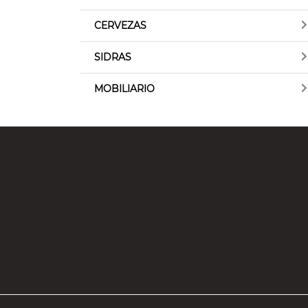
CERVEZAS
SIDRAS
MOBILIARIO