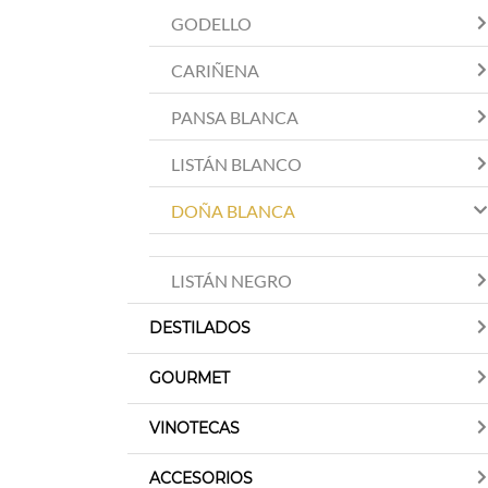
GODELLO
CARIÑENA
PANSA BLANCA
LISTÁN BLANCO
DOÑA BLANCA
LISTÁN NEGRO
DESTILADOS
GOURMET
VINOTECAS
ACCESORIOS