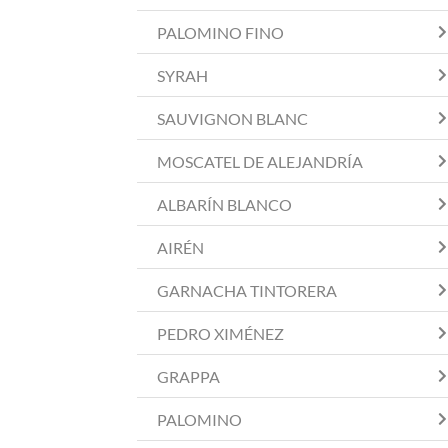
PALOMINO FINO
SYRAH
SAUVIGNON BLANC
MOSCATEL DE ALEJANDRÍA
ALBARÍN BLANCO
AIRÉN
GARNACHA TINTORERA
PEDRO XIMÉNEZ
GRAPPA
PALOMINO