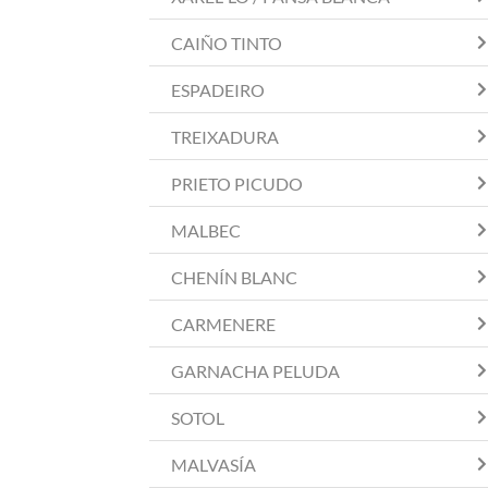
CAIÑO TINTO
ESPADEIRO
TREIXADURA
PRIETO PICUDO
MALBEC
CHENÍN BLANC
CARMENERE
GARNACHA PELUDA
SOTOL
MALVASÍA