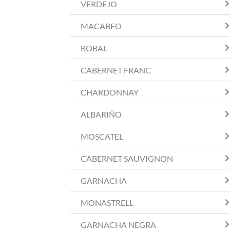
VERDEJO
MACABEO
BOBAL
CABERNET FRANC
CHARDONNAY
ALBARIÑO
MOSCATEL
CABERNET SAUVIGNON
GARNACHA
MONASTRELL
GARNACHA NEGRA