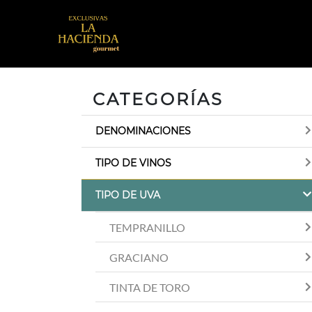
CATEGORÍAS
DENOMINACIONES
TIPO DE VINOS
TIPO DE UVA
TEMPRANILLO
GRACIANO
TINTA DE TORO